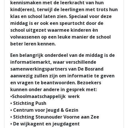
kennismaken met de leerkracht van hun
kind(eren), terwijl de leerlingen met trots hun
klas en school laten zien. Speciaal voor deze
middag is er ook een speurtocht door de
school uitgezet waarmee kinderen èn
volwassenen op een leuke manier de school
beter leren kennen.
Een belangrijk onderdeel van de middag is de
informatiemarkt, waar verschillende
samenwerkingspartners van De Bosrand
aanwezig zullen zijn om informatie te geven
en vragen te beantwoorden. Bezoekers
kunnen onder andere in gesprek met:
•Schoolmaatschappelijk werk
• Stichting Push
• Centrum voor Jeugd & Gezin
• Stichting Steunouder Voorne aan Zee
• De wijkagent en jeugdagent