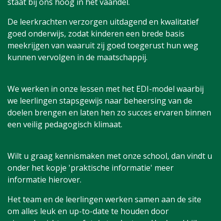
staat bij ons hoog in het vaandel.
De leerkrachten verzorgen uitdagend en kwalitatief
goed onderwijs, zodat kinderen een brede basis
meekrijgen van waaruit zij goed toegerust hun weg
kunnen vervolgen in de maatschappij.
We werken in onze lessen met het EDI-model waarbij
we leerlingen stapsgewijs naar beheersing van de
doelen brengen en laten hen zo succes ervaren binnen
een veilig pedagogisch klimaat.
Wilt u graag kennismaken met onze school, dan vindt u
onder het kopje 'praktische informatie' meer
informatie hierover.
Het team en de leerlingen werken samen aan de site
om alles leuk en up-to-date te houden door