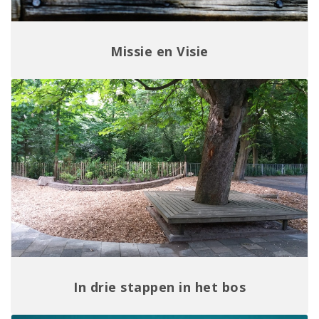
Missie en Visie
In drie stappen in het bos