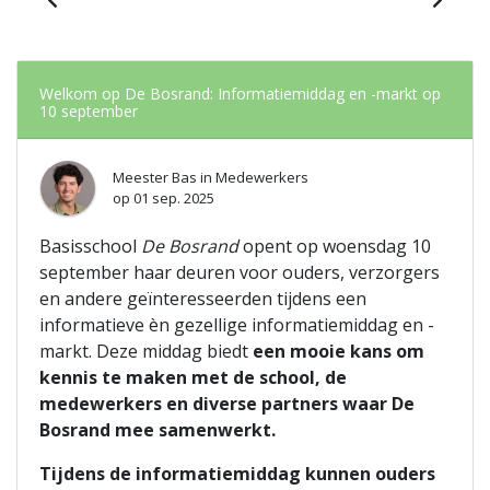
Welkom op De Bosrand: Informatiemiddag en -markt op
10 september
Meester Bas
in
Medewerkers
op
01 sep. 2025
Basisschool
De Bosrand
opent op woensdag 10
september haar deuren voor ouders, verzorgers
en andere geïnteresseerden tijdens een
informatieve èn gezellige informatiemiddag en -
markt. Deze middag biedt
een mooie kans om
kennis te maken met de school, de
medewerkers en diverse partners waar De
Bosrand mee samenwerkt.
Tijdens de informatiemiddag kunnen ouders