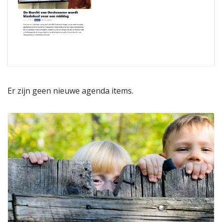
Er zijn geen nieuwe agenda items.