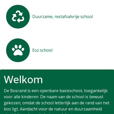
Duurzame, restafvalvrije school
Eco school
Welkom
De Bosrand is een openbare basisschool, toegankelijk
voor alle kinderen. De naam van de school is bewust
gekozen, omdat de school letterlijk aan de rand van het
bos ligt. Aandacht voor de natuur en duurzaamheid